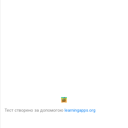
Тест створено за допомогою
learningapps.org