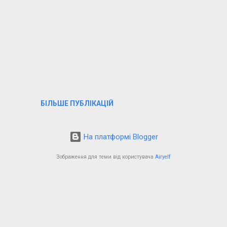
БІЛЬШЕ ПУБЛІКАЦІЙ
На платформі Blogger
Зображення для теми від користувача
Airyelf