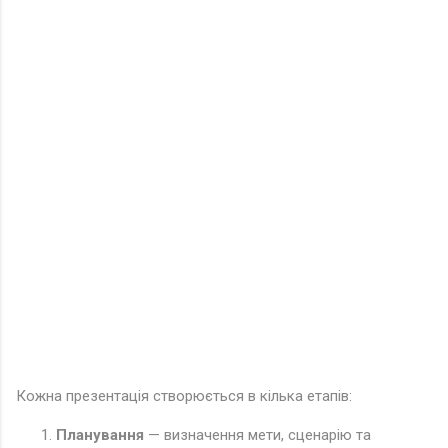
Кожна презентація створюється в кілька етапів:
Планування
— визначення мети, сценарію та