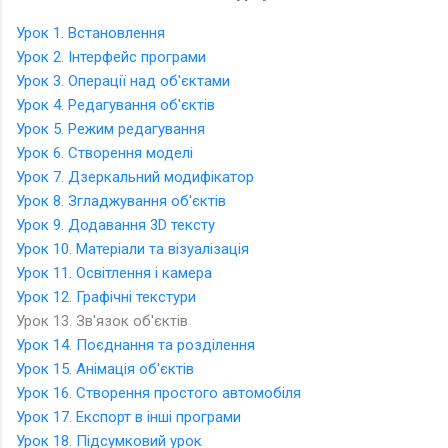
Урок 1. Встановлення
Урок 2. Інтерфейс програми
Урок 3. Операції над об'єктами
Урок 4. Редагування об'єктів
Урок 5. Режим редагування
Урок 6. Створення моделі
Урок 7. Дзеркальний модифікатор
Урок 8. Згладжування об'єктів
Урок 9. Додавання 3D тексту
Урок 10. Матеріали та візуалізація
Урок 11. Освітлення і камера
Урок 12. Графічні текстури
Урок 13. Зв'язок об'єктів
Урок 14. Поєднання та розділення
Урок 15. Анімація об'єктів
Урок 16. Створення простого автомобіля
Урок 17. Експорт в інші програми
Урок 18. Підсумковий урок