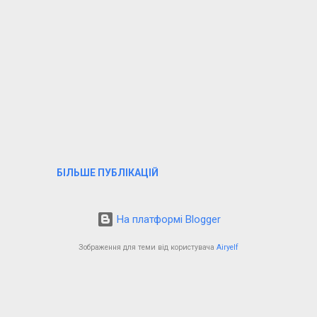
БІЛЬШЕ ПУБЛІКАЦІЙ
На платформі Blogger
Зображення для теми від користувача
Airyelf