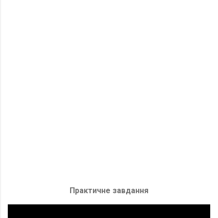
Практичне завдання