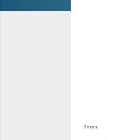
Вступ